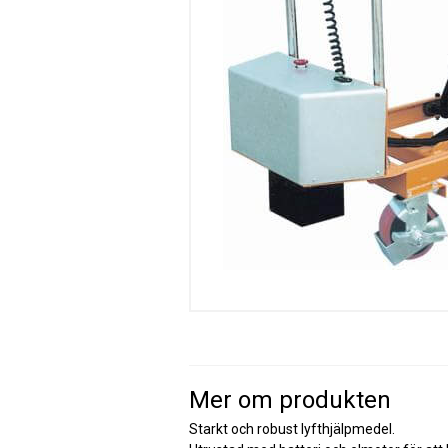
Mer om produkten
Starkt och robust lyfthjälpmedel.