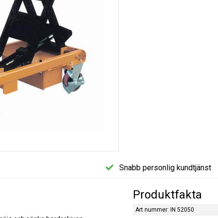
Snabb personlig kundtjänst
Produktfakta
Art nummer: IN 52050