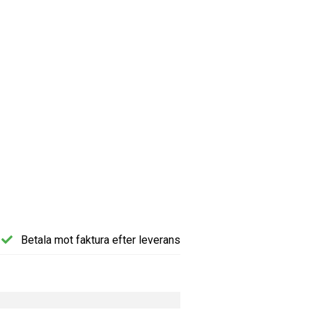
Betala mot faktura efter leverans