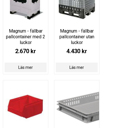
Magnum - fällbar
Magnum - fällbar
pallcontainer med 2
pallcontainer utan
luckor
luckor
2.670 kr
4.430 kr
Läs mer
Läs mer