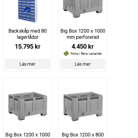
Backskåp med 80
Big Box 1200 x 1000
lagerlådor
mm perforerad
15.795 kr
4.450 kr
Läs mer
Läs mer
Big Box 1200 x 1000
Big Box 1200 x 800