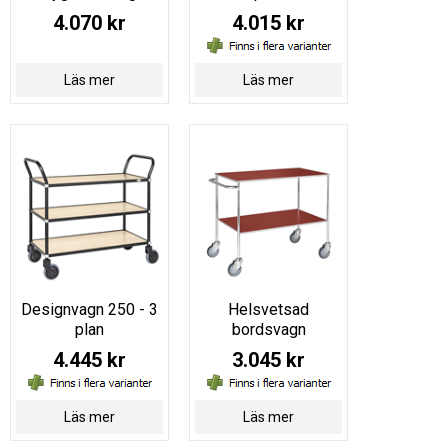
4.070 kr
4.015 kr
Läs mer
Läs mer
Designvagn 250 - 3
Helsvetsad
plan
bordsvagn
4.445 kr
3.045 kr
Läs mer
Läs mer