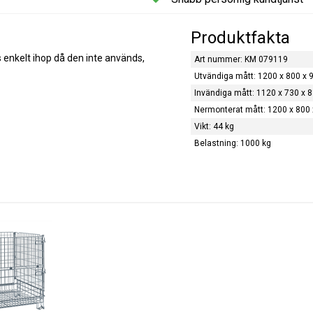
Produktfakta
 enkelt ihop då den inte används,
Art nummer: KM 079119
Utvändiga mått: 1200 x 800 x 
Invändiga mått: 1120 x 730 x 8
Nermonterat mått: 1200 x 800 
Vikt: 44 kg
Belastning: 1000 kg