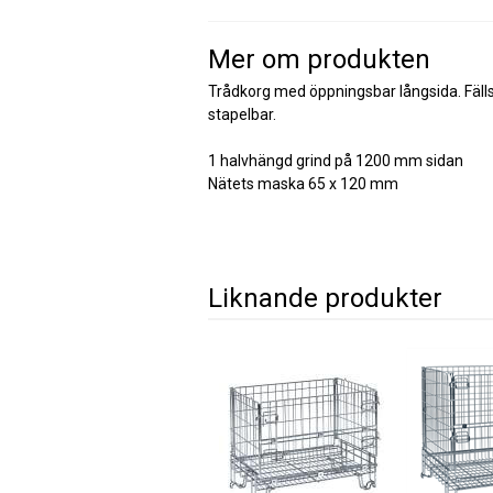
Mer om produkten
Trådkorg med öppningsbar långsida. Fälls
stapelbar.
1 halvhängd grind på 1200 mm sidan
Nätets maska 65 x 120 mm
Liknande produkter