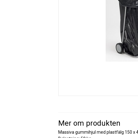
Mer om produkten
Massiva gummihjul med plastfälg 150 x