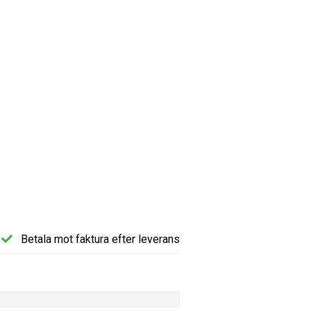
Betala mot faktura efter leverans