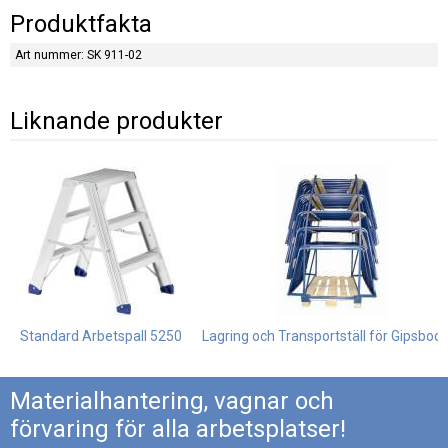
Produktfakta
Art nummer: SK 911-02
Liknande produkter
Standard Arbetspall 5250
Lagring och Transportställ för Gipsboc
Materialhantering, vagnar och
förvaring för alla arbetsplatser!