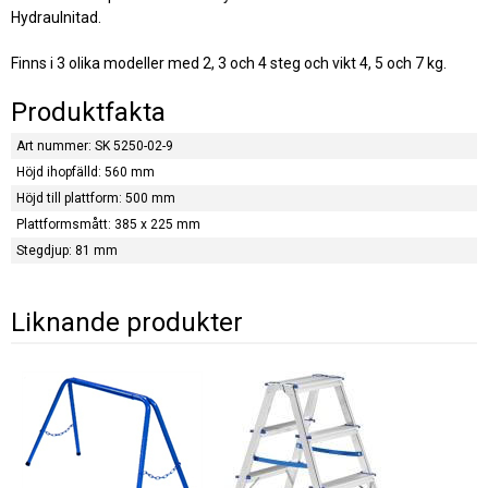
Hydraulnitad.
Finns i 3 olika modeller med 2, 3 och 4 steg och vikt 4, 5 och 7 kg.
Produktfakta
Art nummer: SK 5250-02-9
Höjd ihopfälld: 560 mm
Höjd till plattform: 500 mm
Plattformsmått: 385 x 225 mm
Stegdjup: 81 mm
Liknande produkter