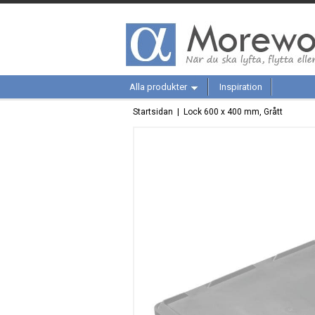
Alla produkter
Inspiration
Startsidan
| Lock 600 x 400 mm, Grått